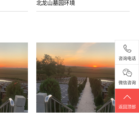
北龙山墓园环境
咨询电话
微信咨询
返回顶部