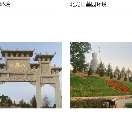
环境
北龙山墓园环境