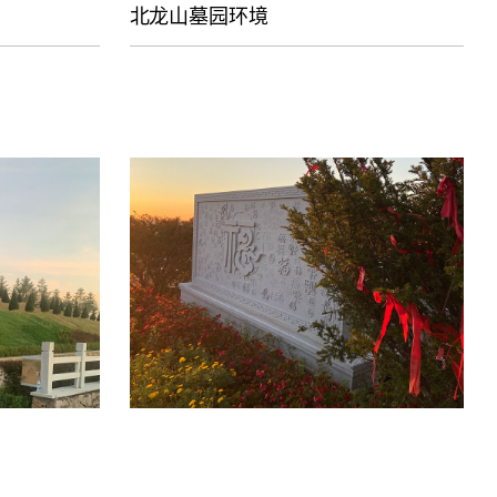
北龙山墓园环境