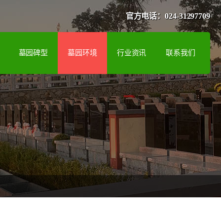
官方电话：024-31297709
墓园碑型
墓园环境
行业资讯
联系我们