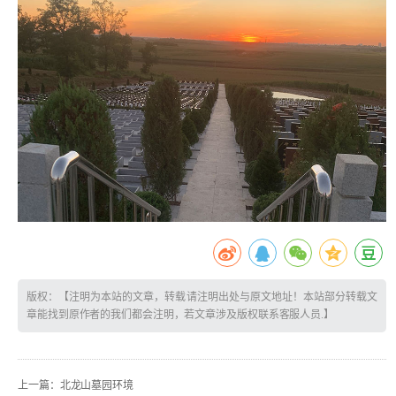
版权：【注明为本站的文章，转载请注明出处与原文地址！本站部分转载文
章能找到原作者的我们都会注明，若文章涉及版权联系客服人员.】
上一篇：
北龙山墓园环境