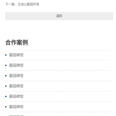
下一篇：
北龙山墓园环境
返回
合作案例
墓园碑型
墓园碑型
墓园碑型
墓园碑型
墓园碑型
墓园碑型