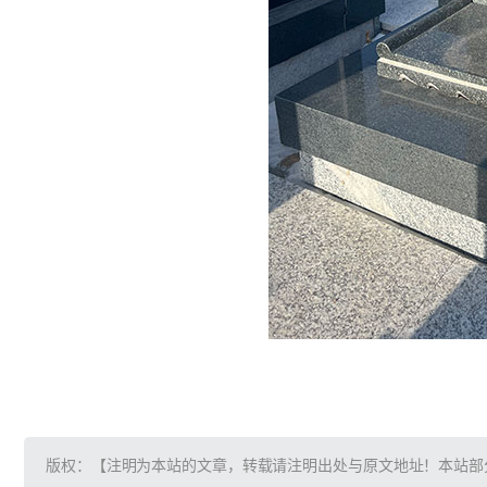
版权：【注明为本站的文章，转载请注明出处与原文地址！本站部