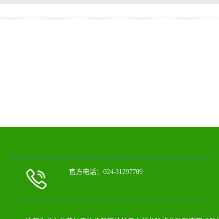
官方电话：024-31297709