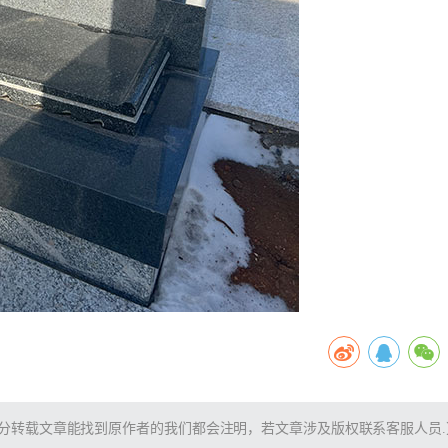
分转载文章能找到原作者的我们都会注明，若文章涉及版权联系客服人员.