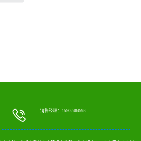
销售经理：15502484598