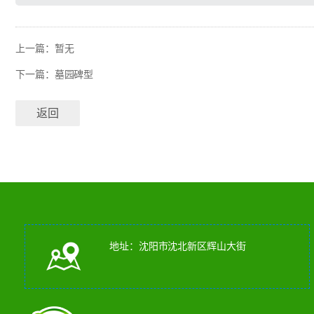
上一篇：
暂无
下一篇：
墓园碑型
返回
地址：沈阳市沈北新区辉山大街