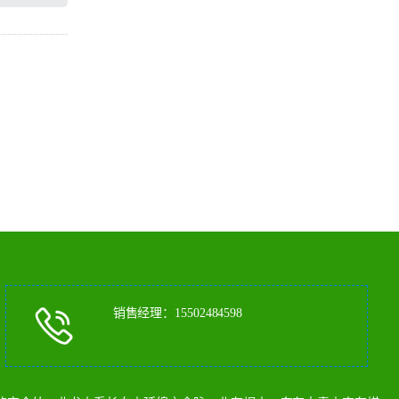
销售经理：15502484598