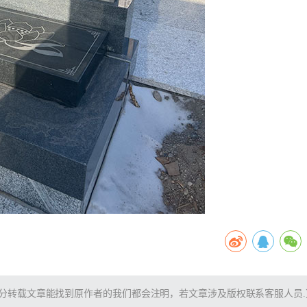
分转载文章能找到原作者的我们都会注明，若文章涉及版权联系客服人员.