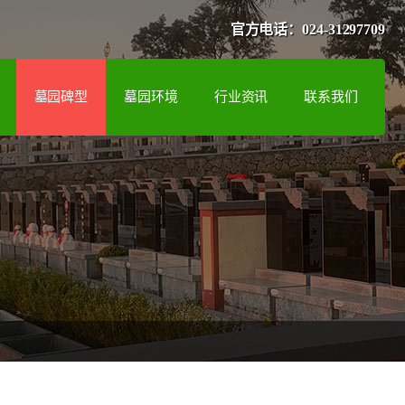
官方电话：024-31297709
墓园碑型
墓园环境
行业资讯
联系我们