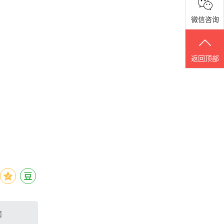
微信咨询
返回顶部
】