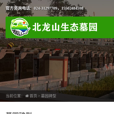
官方咨询电话：024-31297709，15502484598
当前位置：
首页
>
墓园碑型