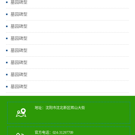
墓园碑型
墓园碑型
墓园碑型
墓园碑型
墓园碑型
墓园碑型
墓园碑型
墓园碑型
地址：沈阳市沈北新区辉山大街
官方电话：024-31297709