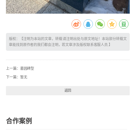
版权：【注明为本站的文章，转载请注明出处与原文地址！本站部分转载文
章能找到原作者的我们都会注明，若文章涉及版权联系客服人员.】
上一篇：
墓园碑型
下一篇：
暂无
返回
合作案例