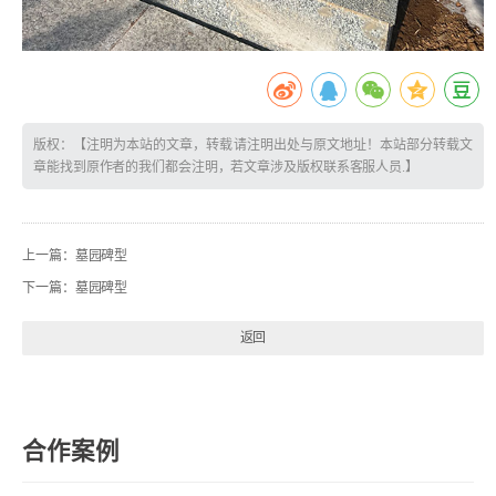
版权：【注明为本站的文章，转载请注明出处与原文地址！本站部分转载文
章能找到原作者的我们都会注明，若文章涉及版权联系客服人员.】
上一篇：
墓园碑型
下一篇：
墓园碑型
返回
合作案例