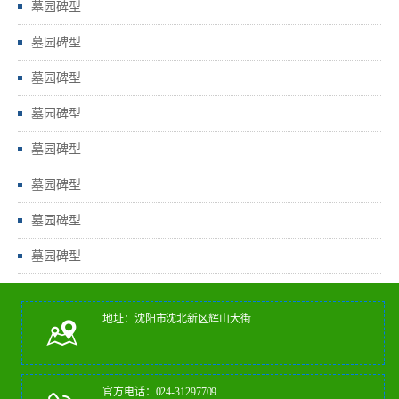
墓园碑型
墓园碑型
墓园碑型
墓园碑型
墓园碑型
墓园碑型
墓园碑型
墓园碑型
地址：沈阳市沈北新区辉山大街
官方电话：024-31297709