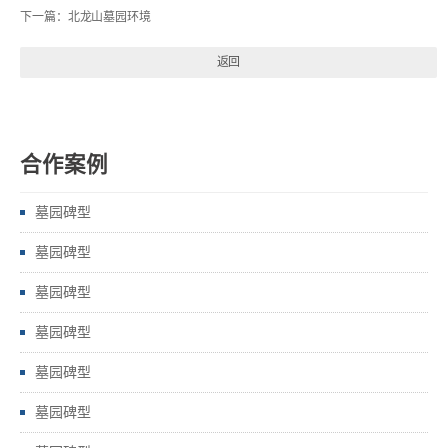
下一篇：
北龙山墓园环境
返回
合作案例
墓园碑型
墓园碑型
墓园碑型
墓园碑型
墓园碑型
墓园碑型