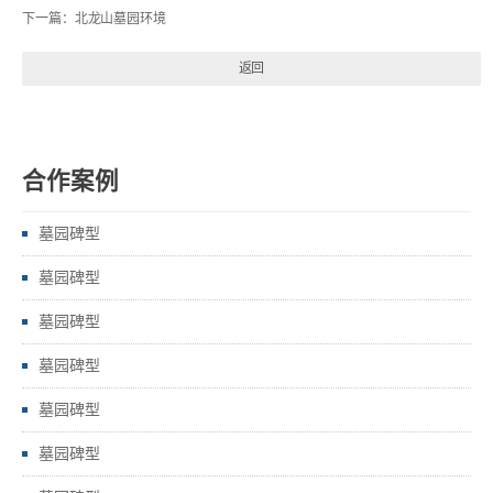
下一篇：
北龙山墓园环境
返回
合作案例
墓园碑型
墓园碑型
墓园碑型
墓园碑型
墓园碑型
墓园碑型