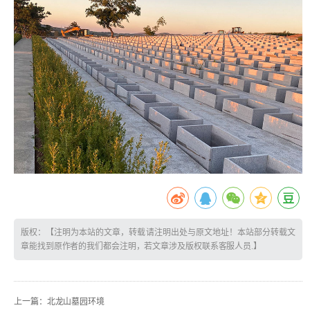
版权：【注明为本站的文章，转载请注明出处与原文地址！本站部分转载文
章能找到原作者的我们都会注明，若文章涉及版权联系客服人员.】
上一篇：
北龙山墓园环境