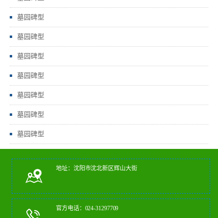
墓园碑型
墓园碑型
墓园碑型
墓园碑型
墓园碑型
墓园碑型
墓园碑型
地址：沈阳市沈北新区辉山大街
官方电话：024-31297709