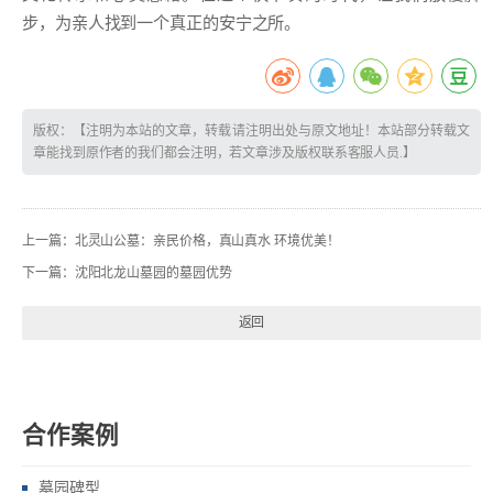
步，为亲人找到一个真正的安宁之所。
版权：【注明为本站的文章，转载请注明出处与原文地址！本站部分转载文
章能找到原作者的我们都会注明，若文章涉及版权联系客服人员.】
上一篇：
北灵山公墓：亲民价格，真山真水 环境优美！
下一篇：
沈阳北龙山墓园的墓园优势
返回
合作案例
墓园碑型