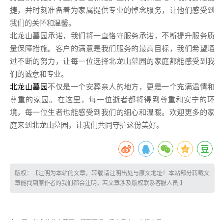
捷，并时刻准备着为家属提供专业的悼念服务，让他们感受到
我们的关怀和温馨。
北龙山墓园承诺，我们将一直恪守服务承诺，不断提升服务质
量保障措施。客户的满意是我们服务的最高目标，我们希望通
过不断的努力，让每一位选择北龙山墓园的家庭都能感受到我
们的诚意和专业。
北龙山墓园
不仅是一个安葬亲人的地方，更是一个充满温情和
尊重的家园。在这里，每一位逝者都将得到尊重和安宁的环
境，每一位生者也能感受到我们的细心和温暖。欢迎更多的家
庭来到北龙山墓园，让我们共同守护这份美好。
版权：【注明为本站的文章，转载请注明出处与原文地址！本站部分转载文
章能找到原作者的我们都会注明，若文章涉及版权联系客服人员.】